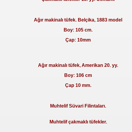
Ağır makinalı tüfek. Belçika, 1883 model
Boy: 105 cm.
Çap: 10mm
Ağır makinalı tüfek, Amerikan 20. yy.
Boy: 106 cm
Çap 10 mm.
Muhtelif Süvari Filintaları.
Muhtelif çakmaklı tüfekler.
ler