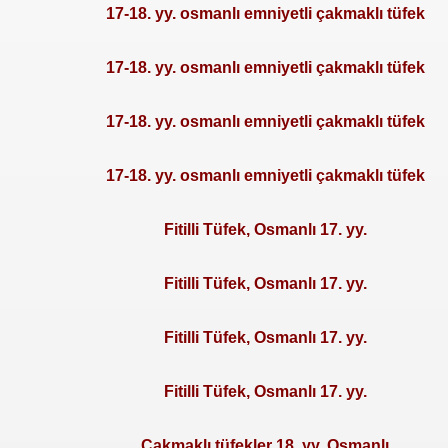
17-18. yy. osmanlı emniyetli çakmaklı tüfek
17-18. yy. osmanlı emniyetli çakmaklı tüfek
17-18. yy. osmanlı emniyetli çakmaklı tüfek
17-18. yy. osmanlı emniyetli çakmaklı tüfek
Fitilli Tüfek, Osmanlı 17. yy.
Fitilli Tüfek, Osmanlı 17. yy.
Fitilli Tüfek, Osmanlı 17. yy.
Fitilli Tüfek, Osmanlı 17. yy.
Çakmaklı tüfekler 18. yy. Osmanlı